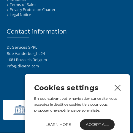
Terms of Sales
Privacy Protection Charter
Legal Notice
Contact information
DL Services SPRL
Rue Vanderborght 24
1081 Brussels Belgium
info@dl-servi.com
Cookies settings
En poursuivant votre navigation sur ce site, vous
acceptez le dépôt de cookies tiers pour vous
proposer une expérience personnalisée.
LEARN MORE
ACCEPT ALL